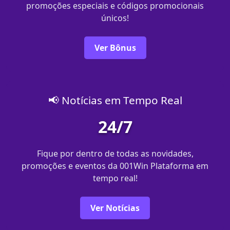
promoções especiais e códigos promocionais
únicos!
Ver Bônus
📢 Notícias em Tempo Real
24/7
Fique por dentro de todas as novidades,
promoções e eventos da 001Win Plataforma em
tempo real!
Ver Notícias