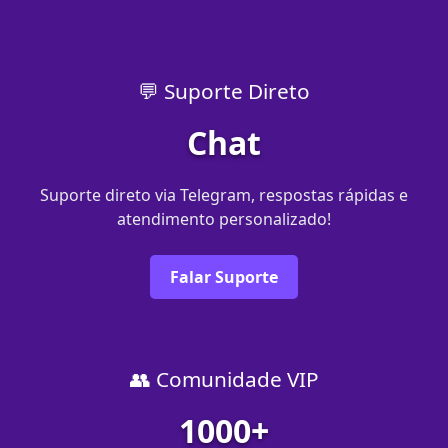
💬 Suporte Direto
Chat
Suporte direto via Telegram, respostas rápidas e
atendimento personalizado!
Falar Suporte
👥 Comunidade VIP
1000+