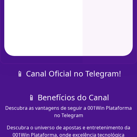
📱 Canal Oficial no Telegram!
📱 Benefícios do Canal
Descubra as vantagens de seguir a 001Win Plataforma
no Telegram
Descubra o universo de apostas e entretenimento da
001Win Plataforma, onde excelência tecnológica