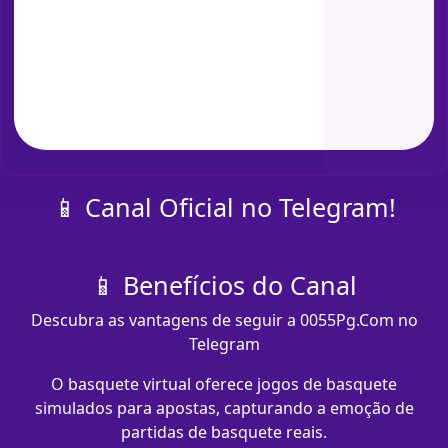
📱 Canal Oficial no Telegram!
📱 Benefícios do Canal
Descubra as vantagens de seguir a 0055Pg.Com no
Telegram
O basquete virtual oferece jogos de basquete
simulados para apostas, capturando a emoção de
partidas de basquete reais.