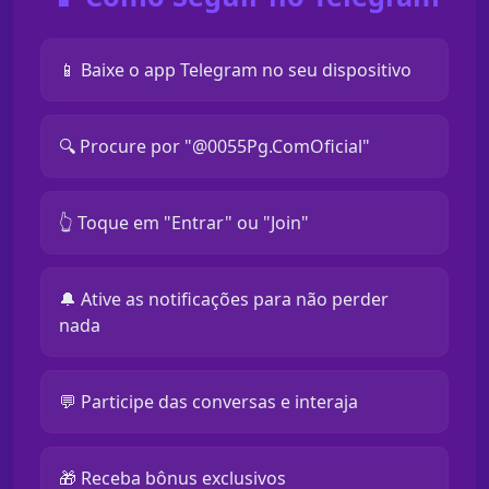
📱 Baixe o app Telegram no seu dispositivo
🔍 Procure por "@0055Pg.ComOficial"
👆 Toque em "Entrar" ou "Join"
🔔 Ative as notificações para não perder
nada
💬 Participe das conversas e interaja
🎁 Receba bônus exclusivos