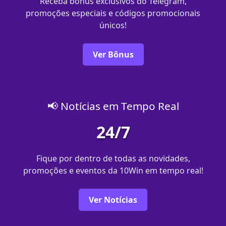
Receba bônus exclusivos do Telegram,
promoções especiais e códigos promocionais
únicos!
Ver Bônus
📢 Notícias em Tempo Real
24/7
Fique por dentro de todas as novidades,
promoções e eventos da 10Win em tempo real!
Ver Notícias