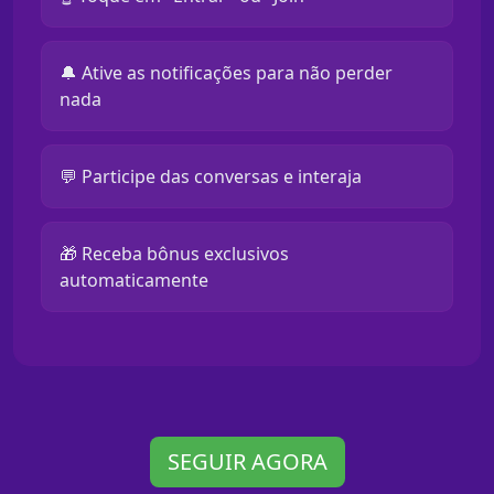
🔔 Ative as notificações para não perder
nada
💬 Participe das conversas e interaja
🎁 Receba bônus exclusivos
automaticamente
SEGUIR AGORA