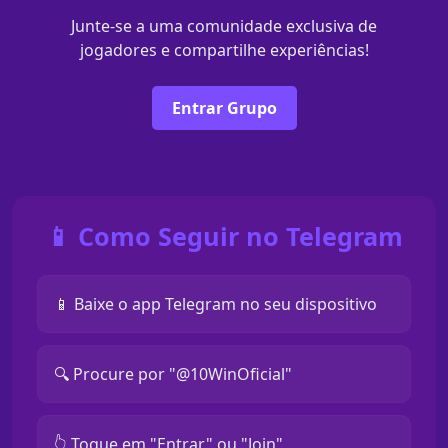
Junte-se a uma comunidade exclusiva de
jogadores e compartilhe experiências!
Entrar Grupo
📱 Como Seguir no Telegram
📱 Baixe o app Telegram no seu dispositivo
🔍 Procure por "@10WinOficial"
👆 Toque em "Entrar" ou "Join"