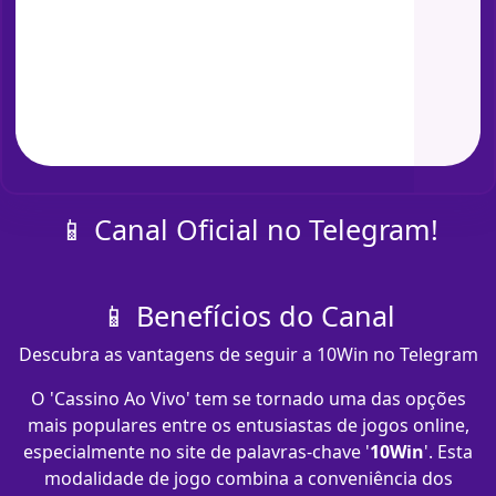
📱 Canal Oficial no Telegram!
📱 Benefícios do Canal
Descubra as vantagens de seguir a 10Win no Telegram
O 'Cassino Ao Vivo' tem se tornado uma das opções
mais populares entre os entusiastas de jogos online,
especialmente no site de palavras-chave '
10Win
'. Esta
modalidade de jogo combina a conveniência dos