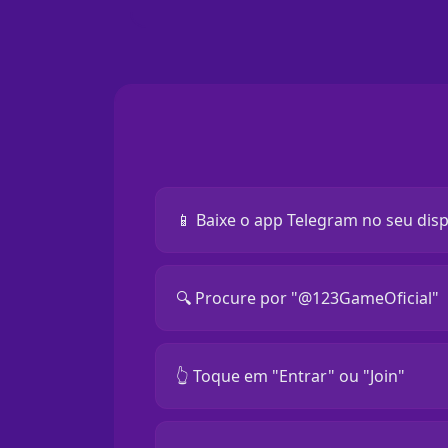
📱 Baixe o app Telegram no seu disp
🔍 Procure por "@123GameOficial"
👆 Toque em "Entrar" ou "Join"