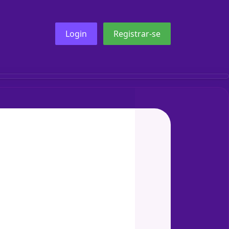
Login
Registrar-se