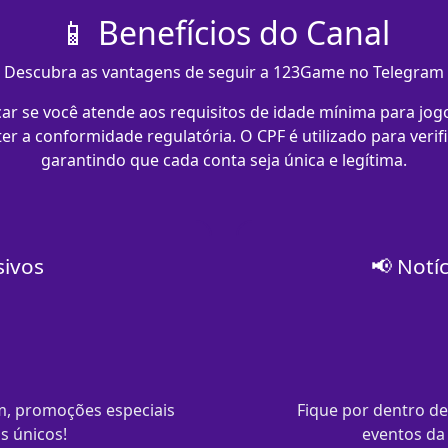
📱 Benefícios do Canal
Descubra as vantagens de seguir a 123Game no Telegram
car se você atende aos requisitos de idade mínima para jogo
nter a conformidade regulatória. O CPF é utilizado para veri
garantindo que cada conta seja única e legítima.
sivos
📢 Notí
m, promoções especiais
Fique por dentro d
s únicos!
eventos da