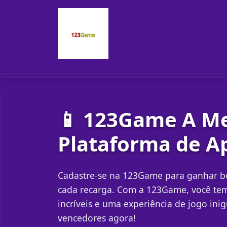
📱 123Game A M
Plataforma de A
Cadastre-se na 123Game para ganhar b
cada recarga. Com a 123Game, você te
incríveis e uma experiência de jogo inig
vencedores agora!