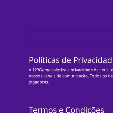
Políticas de Privacida
A 123Game valoriza a privacidade de seus 
nossos canais de comunicação. Todos os dad
jogadores.
Termos e Condições