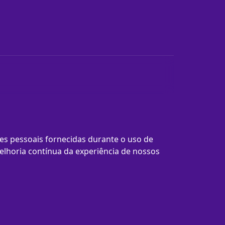
es pessoais fornecidas durante o uso de
elhoria contínua da experiência de nossos