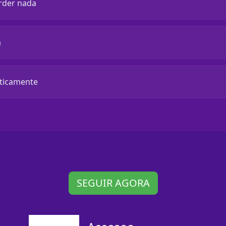
erder nada
a
aticamente
SEGUIR AGORA