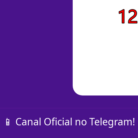
📱 Canal Oficial no Telegram!