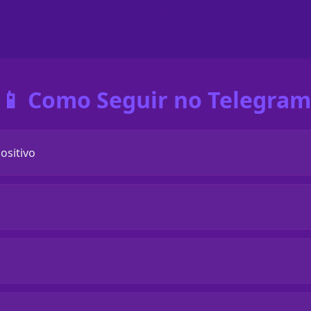
📱 Como Seguir no Telegram
ositivo