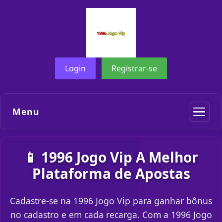
Login
Registrar-se
Menu
📱 1996 Jogo Vip A Melhor
Plataforma de Apostas
Cadastre-se na 1996 Jogo Vip para ganhar bônus
no cadastro e em cada recarga. Com a 1996 Jogo