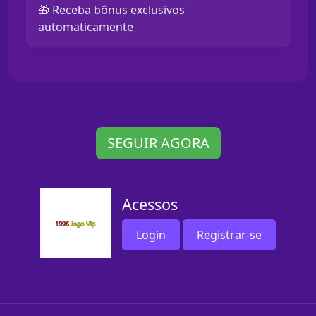
🎁 Receba bônus exclusivos
automaticamente
SEGUIR AGORA
Acessos
Login
Registrar-se