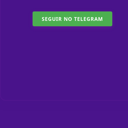
SEGUIR NO TELEGRAM