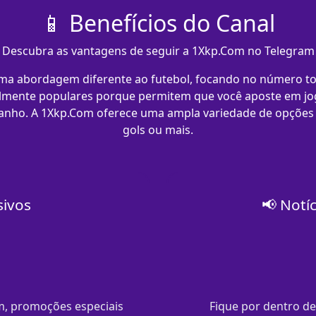
📱 Benefícios do Canal
Descubra as vantagens de seguir a 1Xkp.Com no Telegram
a abordagem diferente ao futebol, focando no número tot
ecialmente populares porque permitem que você aposte em 
nho. A 1Xkp.Com oferece uma ampla variedade de opções d
gols ou mais.
sivos
📢 Notí
m, promoções especiais
Fique por dentro d