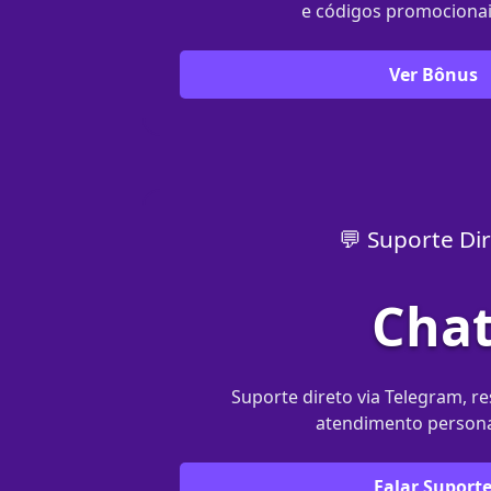
e códigos promocionai
Ver Bônus
💬 Suporte Di
Cha
Suporte direto via Telegram, r
atendimento persona
Falar Suport