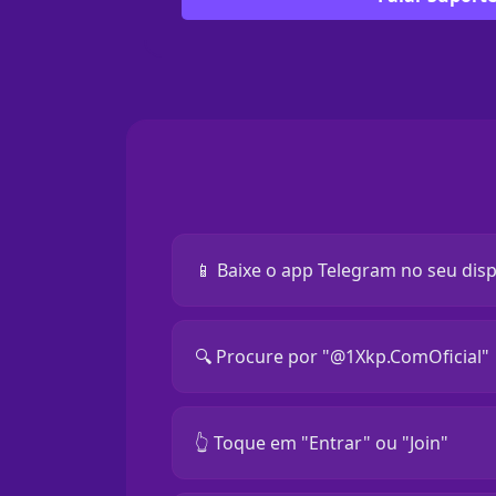
📱 Baixe o app Telegram no seu disp
🔍 Procure por "@1Xkp.ComOficial"
👆 Toque em "Entrar" ou "Join"