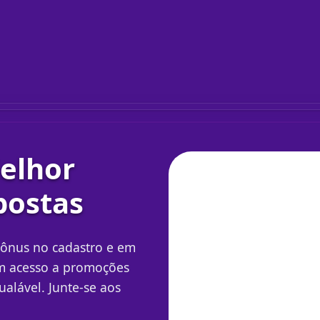
elhor
postas
bônus no cadastro e em
em acesso a promoções
ualável. Junte-se aos