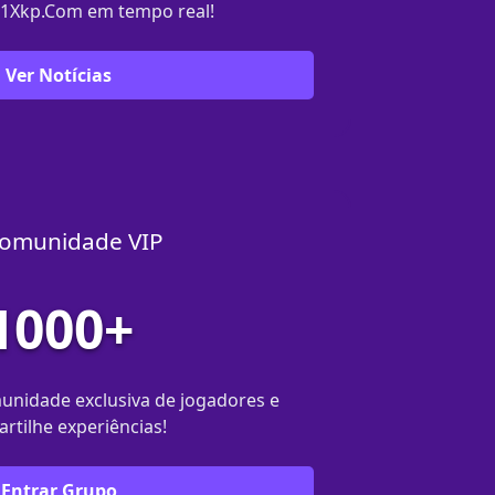
 1Xkp.Com em tempo real!
Ver Notícias
Comunidade VIP
1000+
unidade exclusiva de jogadores e
rtilhe experiências!
Entrar Grupo