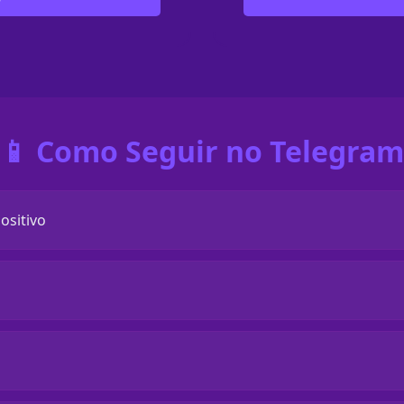
📱 Como Seguir no Telegram
ositivo