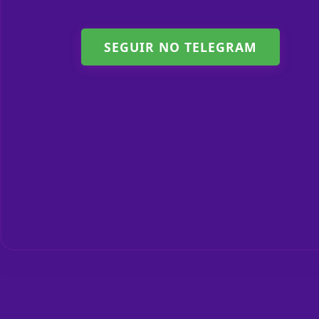
SEGUIR NO TELEGRAM