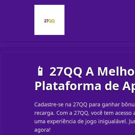
📱 27QQ A Melho
Plataforma de A
Cadastre-se na 27QQ para ganhar bônu
recarga. Com a 27QQ, você tem acesso a
uma experiência de jogo inigualável. J
agora!