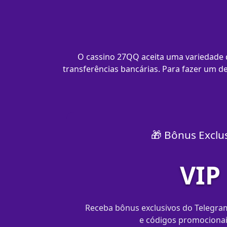
O cassino 27QQ aceita uma variedade de
transferências bancárias. Para fazer um d
🎁 Bônus Exclu
VIP
Receba bônus exclusivos do Telegra
e códigos promocionai