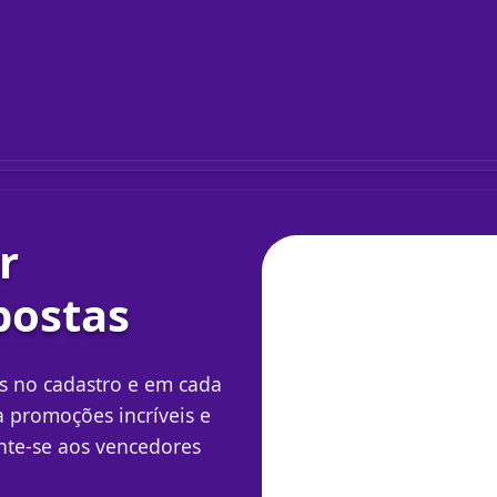
r
postas
s no cadastro e em cada
 promoções incríveis e
unte-se aos vencedores