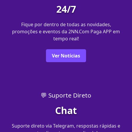
24/7
Fique por dentro de todas as novidades,
promoções e eventos da 2NN.Com Paga APP em
tempo real!
Ver Notícias
💬 Suporte Direto
Chat
Suporte direto via Telegram, respostas rápidas e