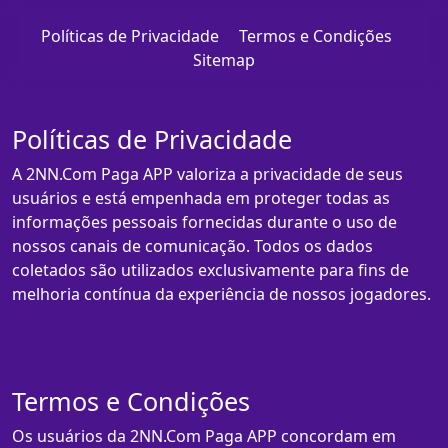
Políticas de Privacidade
Termos e Condições
Sitemap
Políticas de Privacidade
A 2NN.Com Paga APP valoriza a privacidade de seus
usuários e está empenhada em proteger todas as
informações pessoais fornecidas durante o uso de
nossos canais de comunicação. Todos os dados
coletados são utilizados exclusivamente para fins de
melhoria contínua da experiência de nossos jogadores.
Termos e Condições
Os usuários da 2NN.Com Paga APP concordam em