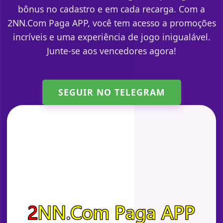
bônus no cadastro e em cada recarga. Com a
2NN.Com Paga APP, você tem acesso a promoções
incríveis e uma experiência de jogo inigualável.
Junte-se aos vencedores agora!
SEGUIR NO TELEGRAM