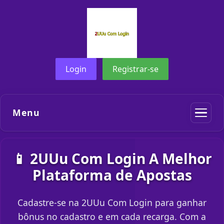
Login
Registrar-se
Menu
📱 2UUu Com Login A Melhor
Plataforma de Apostas
Cadastre-se na 2UUu Com Login para ganhar
bônus no cadastro e em cada recarga. Com a