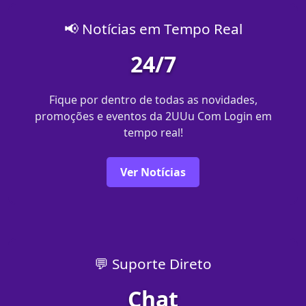
📢 Notícias em Tempo Real
24/7
Fique por dentro de todas as novidades,
promoções e eventos da 2UUu Com Login em
tempo real!
Ver Notícias
💬 Suporte Direto
Chat