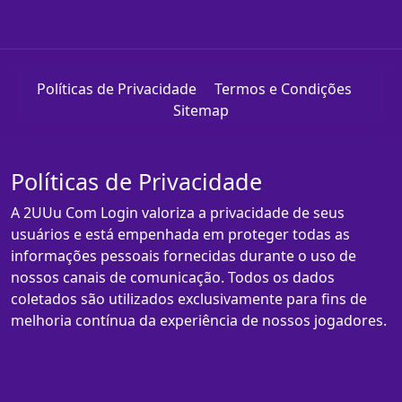
Políticas de Privacidade
Termos e Condições
Sitemap
Políticas de Privacidade
A 2UUu Com Login valoriza a privacidade de seus
usuários e está empenhada em proteger todas as
informações pessoais fornecidas durante o uso de
nossos canais de comunicação. Todos os dados
coletados são utilizados exclusivamente para fins de
melhoria contínua da experiência de nossos jogadores.