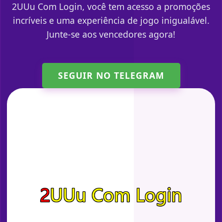
2UUu Com Login, você tem acesso a promoções
incríveis e uma experiência de jogo inigualável.
Junte-se aos vencedores agora!
SEGUIR NO TELEGRAM