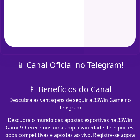
📱 Canal Oficial no Telegram!
📱 Benefícios do Canal
Descubra as vantagens de seguir a 33Win Game no
Telegram
Descubra o mundo das apostas esportivas na 33Win
Game! Oferecemos uma ampla variedade de esportes,
odds competitivas e apostas ao vivo. Registre-se agora