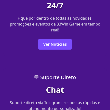
24/7
Fique por dentro de todas as novidades,
promoções e eventos da 33Win Game em tempo
real!
Ver Notícias
💬 Suporte Direto
Chat
Suporte direto via Telegram, respostas rápidas e
atendimento personalizado!