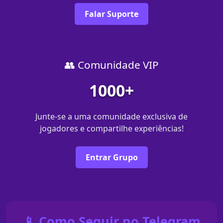
Falar Suporte
👥 Comunidade VIP
1000+
Junte-se a uma comunidade exclusiva de
jogadores e compartilhe experiências!
Entrar Grupo
📱 Como Seguir no Telegram