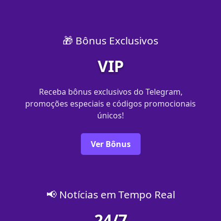
🎁 Bônus Exclusivos
VIP
Receba bônus exclusivos do Telegram,
promoções especiais e códigos promocionais
únicos!
Ver Bônus
📢 Notícias em Tempo Real
24/7