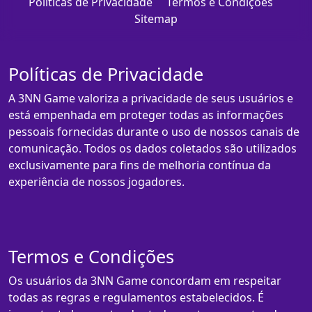
Políticas de Privacidade
Termos e Condições
Sitemap
Políticas de Privacidade
A 3NN Game valoriza a privacidade de seus usuários e
está empenhada em proteger todas as informações
pessoais fornecidas durante o uso de nossos canais de
comunicação. Todos os dados coletados são utilizados
exclusivamente para fins de melhoria contínua da
experiência de nossos jogadores.
Termos e Condições
Os usuários da 3NN Game concordam em respeitar
todas as regras e regulamentos estabelecidos. É