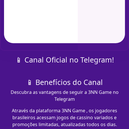
📱 Canal Oficial no Telegram!
📱 Benefícios do Canal
Descubra as vantagens de seguir a 3NN Game no
Telegram
Através da plataforma 3NN Game , os jogadores
brasileiros acessam jogos de cassino variados e
promoções limitadas, atualizadas todos os dias.