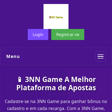
Login
Registrar-se
Menu
📱 3NN Game A Melhor
Plataforma de Apostas
Cadastre-se na 3NN Game para ganhar bônus no
cadastro e em cada recarga. Com a 3NN Game,