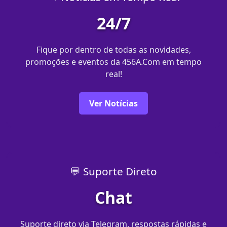
24/7
Fique por dentro de todas as novidades,
promoções e eventos da 456A.Com em tempo
real!
Ver Notícias
💬 Suporte Direto
Chat
Suporte direto via Telegram, respostas rápidas e