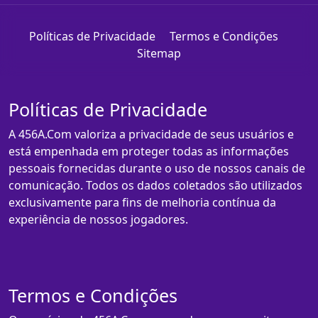
Políticas de Privacidade
Termos e Condições
Sitemap
Políticas de Privacidade
A 456A.Com valoriza a privacidade de seus usuários e
está empenhada em proteger todas as informações
pessoais fornecidas durante o uso de nossos canais de
comunicação. Todos os dados coletados são utilizados
exclusivamente para fins de melhoria contínua da
experiência de nossos jogadores.
Termos e Condições