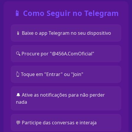
📱 Como Seguir no Telegram
📱 Baixe o app Telegram no seu dispositivo
🔍 Procure por "@456A.ComOficial"
👆 Toque em "Entrar" ou "Join"
🔔 Ative as notificações para não perder
nada
💬 Participe das conversas e interaja