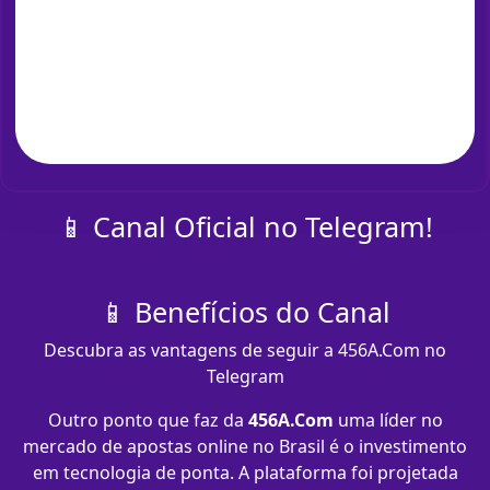
📱 Canal Oficial no Telegram!
📱 Benefícios do Canal
Descubra as vantagens de seguir a 456A.Com no
Telegram
Outro ponto que faz da
456A.Com
uma líder no
mercado de apostas online no Brasil é o investimento
em tecnologia de ponta. A plataforma foi projetada