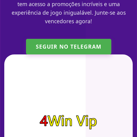
tem acesso a promoções incríveis e uma
experiência de jogo inigualável. Junte-se aos
vencedores agora!
SEGUIR NO TELEGRAM