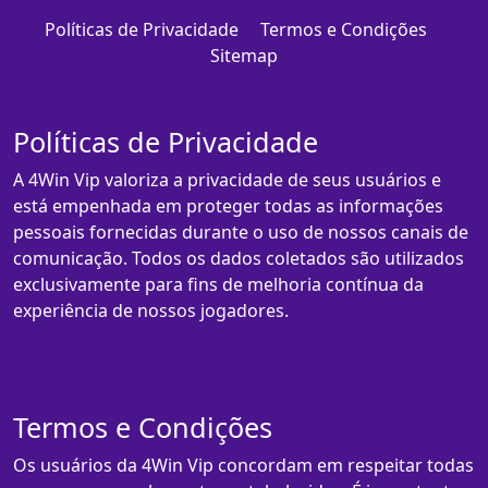
Políticas de Privacidade
Termos e Condições
Sitemap
Políticas de Privacidade
A 4Win Vip valoriza a privacidade de seus usuários e
está empenhada em proteger todas as informações
pessoais fornecidas durante o uso de nossos canais de
comunicação. Todos os dados coletados são utilizados
exclusivamente para fins de melhoria contínua da
experiência de nossos jogadores.
Termos e Condições
Os usuários da 4Win Vip concordam em respeitar todas