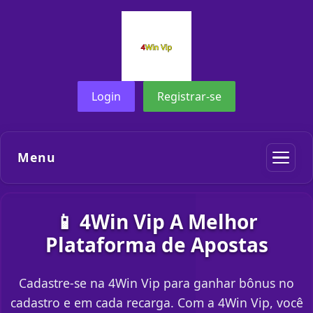
Login
Registrar-se
Menu
📱 4Win Vip A Melhor
Plataforma de Apostas
Cadastre-se na 4Win Vip para ganhar bônus no
cadastro e em cada recarga. Com a 4Win Vip, você