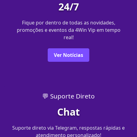
24/7
Fique por dentro de todas as novidades,
promoções e eventos da 4Win Vip em tempo
real!
Ver Notícias
💬 Suporte Direto
Chat
Suporte direto via Telegram, respostas rápidas e
atendimento personalizado!