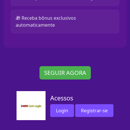
🎁 Receba bônus exclusivos
automaticamente
SEGUIR AGORA
Acessos
Login
Registrar-se