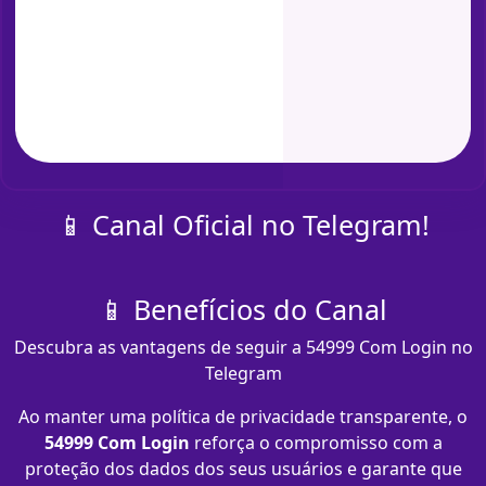
📱 Canal Oficial no Telegram!
📱 Benefícios do Canal
Descubra as vantagens de seguir a 54999 Com Login no
Telegram
Ao manter uma política de privacidade transparente, o
54999 Com Login
reforça o compromisso com a
proteção dos dados dos seus usuários e garante que