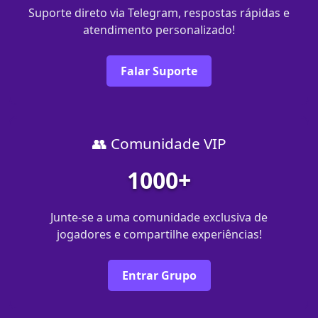
Suporte direto via Telegram, respostas rápidas e
atendimento personalizado!
Falar Suporte
👥 Comunidade VIP
1000+
Junte-se a uma comunidade exclusiva de
jogadores e compartilhe experiências!
Entrar Grupo