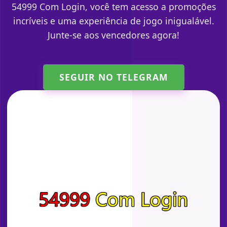
54999 Com Login, você tem acesso a promoções
incríveis e uma experiência de jogo inigualável.
Junte-se aos vencedores agora!
SEGUIR NO TELEGRAM