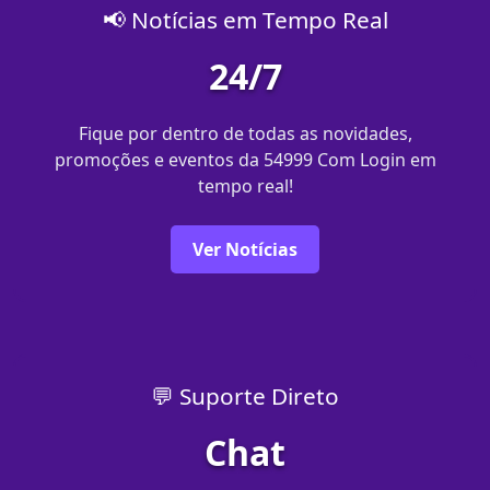
📢 Notícias em Tempo Real
24/7
Fique por dentro de todas as novidades,
promoções e eventos da 54999 Com Login em
tempo real!
Ver Notícias
💬 Suporte Direto
Chat