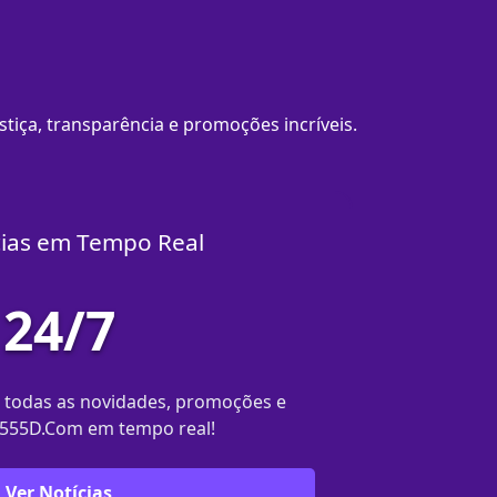
iça, transparência e promoções incríveis.
cias em Tempo Real
24/7
e todas as novidades, promoções e
 555D.Com em tempo real!
Ver Notícias