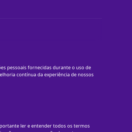
es pessoais fornecidas durante o uso de
elhoria contínua da experiência de nossos
portante ler e entender todos os termos