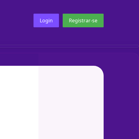
Login
Registrar-se