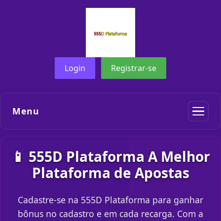
Login
Registrar-se
Menu
📱 555D Plataforma A Melhor
Plataforma de Apostas
Cadastre-se na 555D Plataforma para ganhar
bônus no cadastro e em cada recarga. Com a