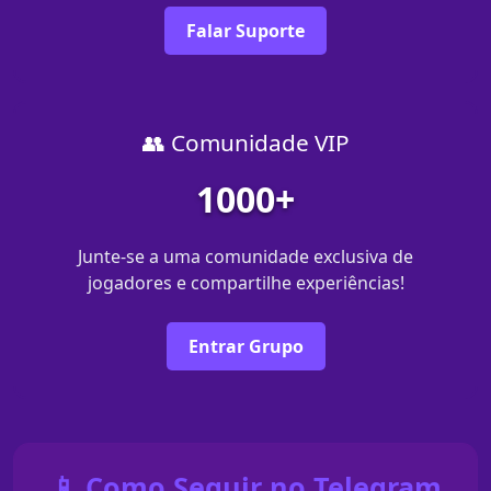
Falar Suporte
👥 Comunidade VIP
1000+
Junte-se a uma comunidade exclusiva de
jogadores e compartilhe experiências!
Entrar Grupo
📱 Como Seguir no Telegram