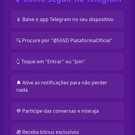
📱 Baixe o app Telegram no seu dispositivo
🔍 Procure por "@555D PlataformaOficial"
👆 Toque em "Entrar" ou "Join"
🔔 Ative as notificações para não perder
nada
💬 Participe das conversas e interaja
🎁 Receba bônus exclusivos