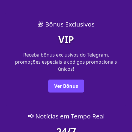
🎁 Bônus Exclusivos
VIP
Receba bônus exclusivos do Telegram,
promoções especiais e códigos promocionais
únicos!
Ver Bônus
📢 Notícias em Tempo Real
24/7