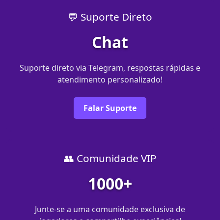
💬 Suporte Direto
Chat
Suporte direto via Telegram, respostas rápidas e
atendimento personalizado!
Falar Suporte
👥 Comunidade VIP
1000+
Junte-se a uma comunidade exclusiva de