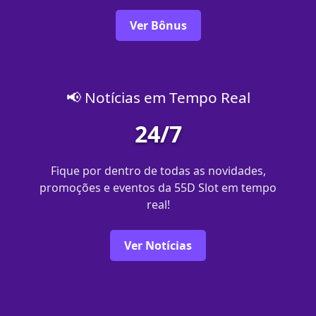
Ver Bônus
📢 Notícias em Tempo Real
24/7
Fique por dentro de todas as novidades,
promoções e eventos da 55D Slot em tempo
real!
Ver Notícias