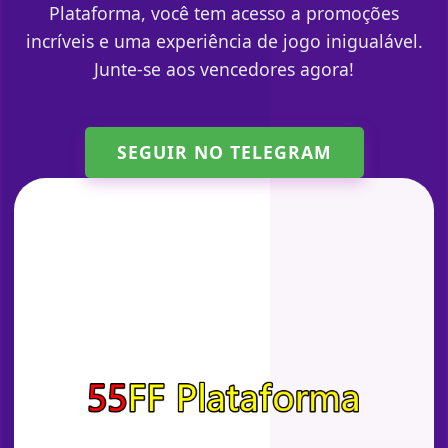
Plataforma, você tem acesso a promoções
incríveis e uma experiência de jogo inigualável.
Junte-se aos vencedores agora!
SEGUIR NO TELEGRAM