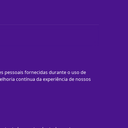
es pessoais fornecidas durante o uso de
elhoria contínua da experiência de nossos