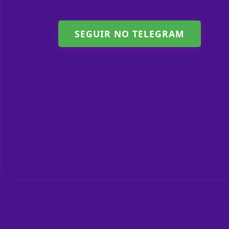
SEGUIR NO TELEGRAM