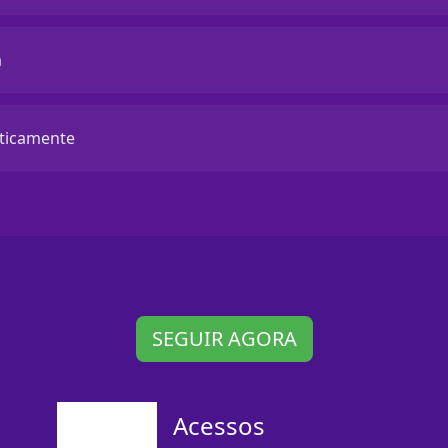
a
aticamente
SEGUIR AGORA
Acessos