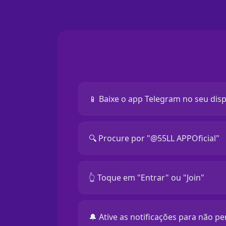
📱 Baixe o app Telegram no seu disp
🔍 Procure por "@55LL APPOficial"
👆 Toque em "Entrar" ou "Join"
🔔 Ative as notificações para não p