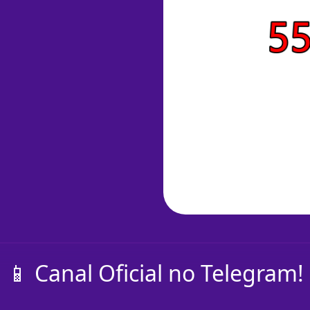
📱 Canal Oficial no Telegram!