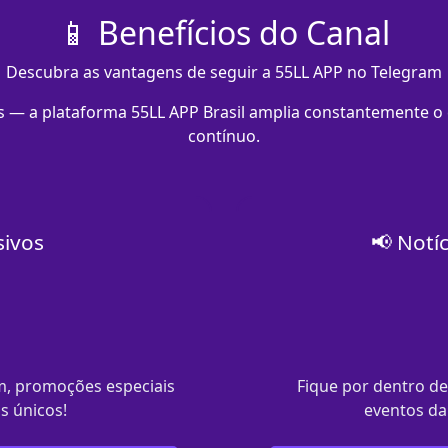
📱 Benefícios do Canal
Descubra as vantagens de seguir a 55LL APP no Telegram
gos — a plataforma 55LL APP Brasil amplia constantemente 
contínuo.
sivos
📢 Notí
m, promoções especiais
Fique por dentro d
s únicos!
eventos da