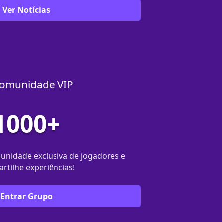
Ver Notícias
Comunidade VIP
1000+
unidade exclusiva de jogadores e
rtilhe experiências!
Entrar Grupo