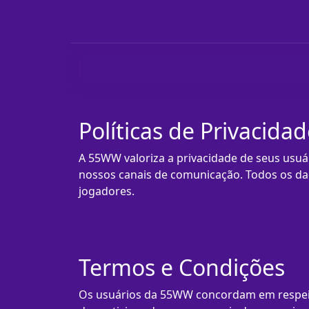
Políticas de Privacida
A 55WW valoriza a privacidade de seus usu
nossos canais de comunicação. Todos os dad
jogadores.
Termos e Condições
Os usuários da 55WW concordam em respeita