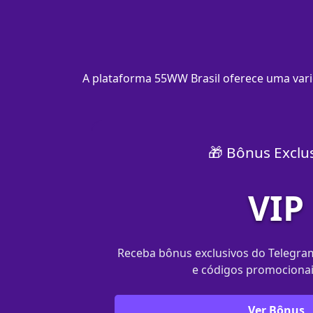
A plataforma 55WW Brasil oferece uma vari
🎁 Bônus Exclu
VIP
Receba bônus exclusivos do Telegra
e códigos promocionai
Ver Bônus