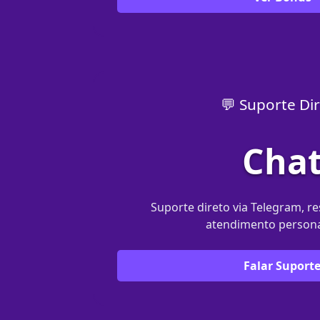
💬 Suporte Di
Cha
Suporte direto via Telegram, r
atendimento persona
Falar Suport