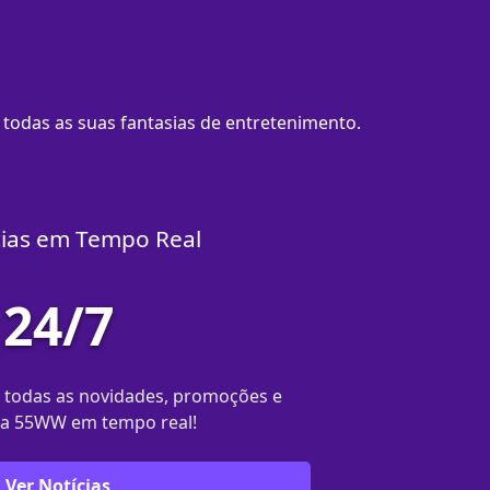
todas as suas fantasias de entretenimento.
cias em Tempo Real
24/7
e todas as novidades, promoções e
da 55WW em tempo real!
Ver Notícias