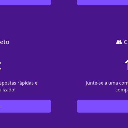
reto
👥 
t
espostas rápidas e
Junte-se a uma com
lizado!
compa
e