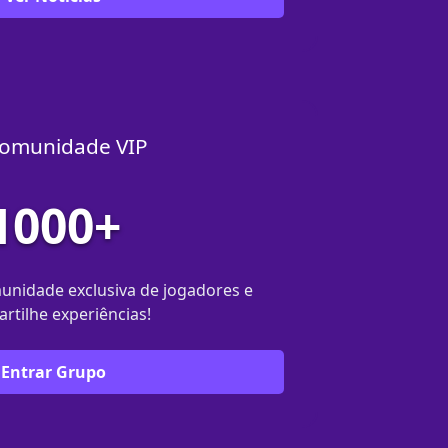
Comunidade VIP
1000+
unidade exclusiva de jogadores e
rtilhe experiências!
Entrar Grupo