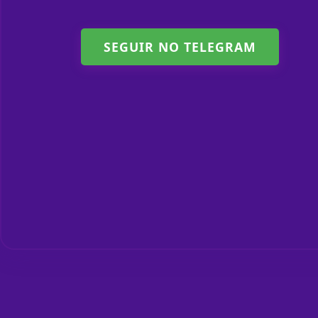
SEGUIR NO TELEGRAM