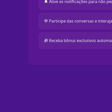
🔔 Ative as notificações para não p
💬 Participe das conversas e interaj
🎁 Receba bônus exclusivos autom