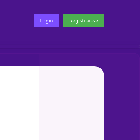
Login
Registrar-se