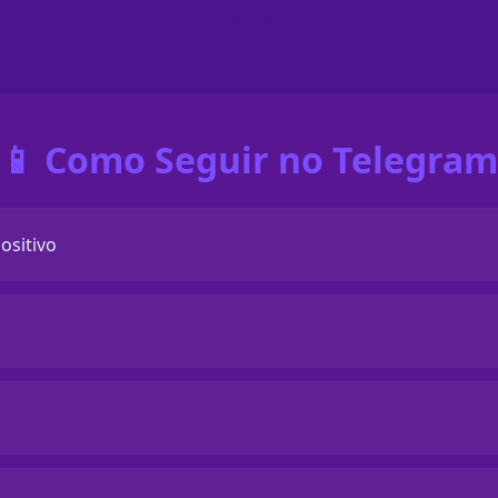
📱 Como Seguir no Telegram
ositivo