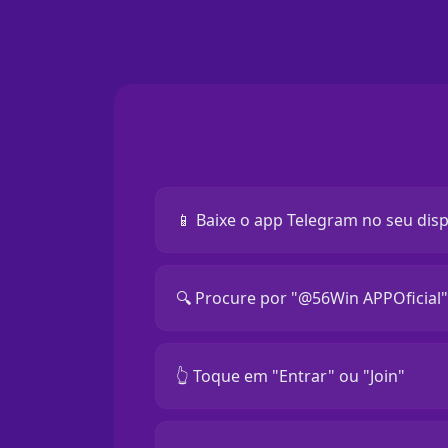
📱 Baixe o app Telegram no seu disp
🔍 Procure por "@56Win APPOficial"
👆 Toque em "Entrar" ou "Join"