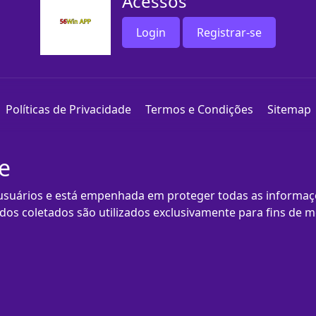
Acessos
Login
Registrar-se
Políticas de Privacidade
Termos e Condições
Sitemap
de
 usuários e está empenhada em proteger todas as informaç
os coletados são utilizados exclusivamente para fins de m