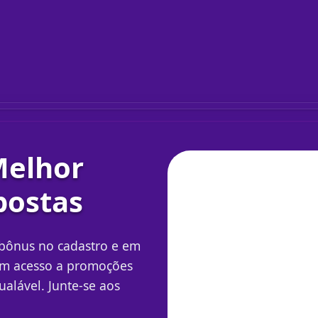
Melhor
postas
bônus no cadastro e em
em acesso a promoções
ualável. Junte-se aos