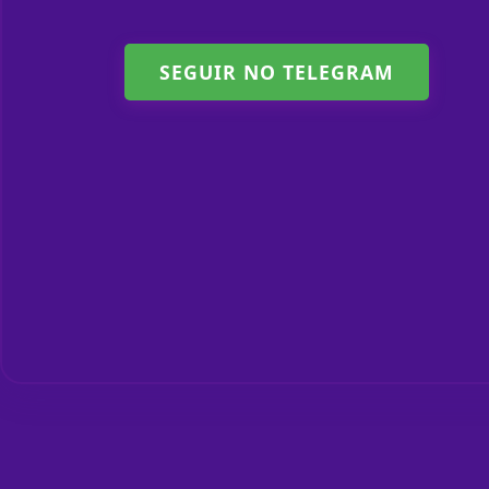
SEGUIR NO TELEGRAM