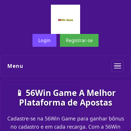
Login
Registrar-se
Menu
📱 56Win Game A Melhor
Plataforma de Apostas
Cadastre-se na 56Win Game para ganhar bônus
no cadastro e em cada recarga. Com a 56Win