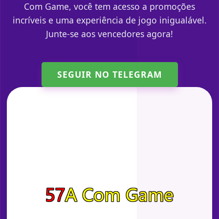
Com Game, você tem acesso a promoções
incríveis e uma experiência de jogo inigualável.
Junte-se aos vencedores agora!
SEGUIR NO TELEGRAM