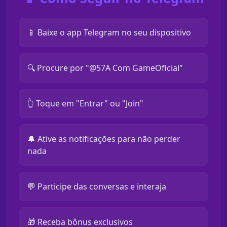
📱 Baixe o app Telegram no seu dispositivo
🔍 Procure por "@57A Com GameOficial"
👆 Toque em "Entrar" ou "Join"
🔔 Ative as notificações para não perder
nada
💬 Participe das conversas e interaja
🎁 Receba bônus exclusivos