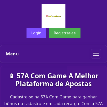
Login
Registrar-se
Menu
📱 57A Com Game A Melhor
Plataforma de Apostas
Cadastre-se na 57A Com Game para ganhar
bônus no cadastro e em cada recarga. Com a 57A