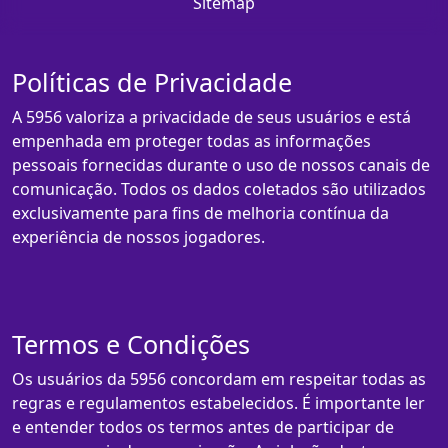
Sitemap
Políticas de Privacidade
A 5956 valoriza a privacidade de seus usuários e está
empenhada em proteger todas as informações
pessoais fornecidas durante o uso de nossos canais de
comunicação. Todos os dados coletados são utilizados
exclusivamente para fins de melhoria contínua da
experiência de nossos jogadores.
Termos e Condições
Os usuários da 5956 concordam em respeitar todas as
regras e regulamentos estabelecidos. É importante ler
e entender todos os termos antes de participar de