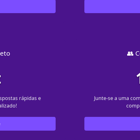
reto
👥 
t
espostas rápidas e
Junte-se a uma com
lizado!
compa
e