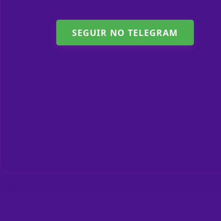
SEGUIR NO TELEGRAM