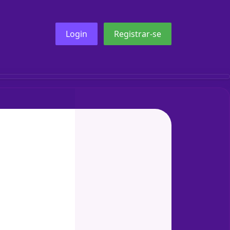
Login
Registrar-se