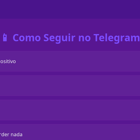
📱 Como Seguir no Telegram
ositivo
erder nada