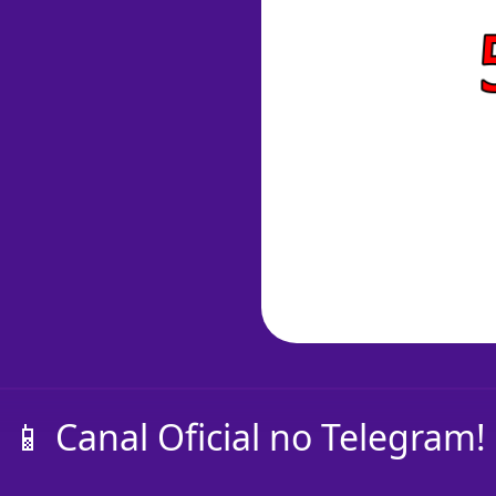
📱 Canal Oficial no Telegram!