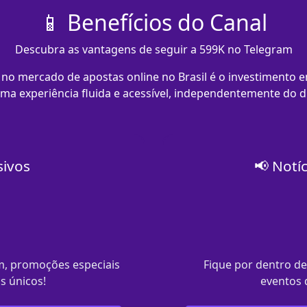
📱 Benefícios do Canal
Descubra as vantagens de seguir a 599K no Telegram
no mercado de apostas online no Brasil é o investimento e
ma experiência fluida e acessível, independentemente do dis
sivos
📢 Notí
m, promoções especiais
Fique por dentro d
s únicos!
eventos 