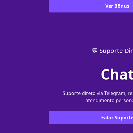
Ver Bônus
💬 Suporte Di
Cha
Suporte direto via Telegram, r
atendimento persona
Falar Suport