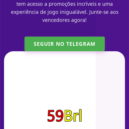
tem acesso a promoções incríveis e uma
experiência de jogo inigualável. Junte-se aos
vencedores agora!
SEGUIR NO TELEGRAM