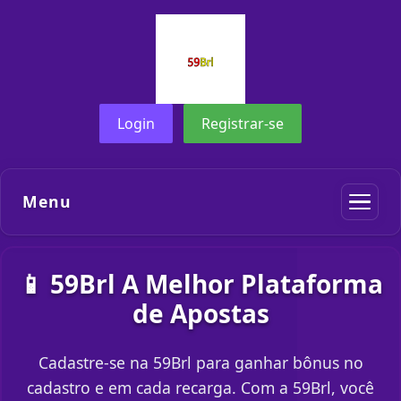
Login
Registrar-se
Menu
📱 59Brl A Melhor Plataforma
de Apostas
Cadastre-se na 59Brl para ganhar bônus no
cadastro e em cada recarga. Com a 59Brl, você