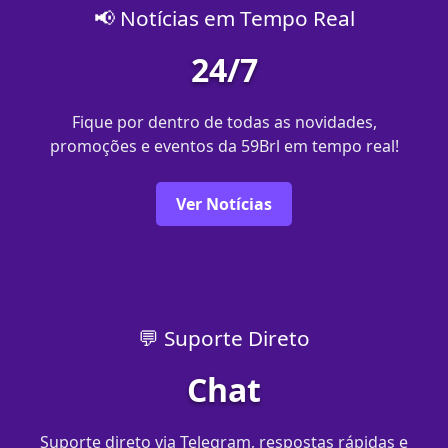
📢 Notícias em Tempo Real
24/7
Fique por dentro de todas as novidades,
promoções e eventos da 59Brl em tempo real!
Ver Notícias
💬 Suporte Direto
Chat
Suporte direto via Telegram, respostas rápidas e