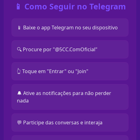
📱 Como Seguir no Telegram
📱 Baixe o app Telegram no seu dispositivo
🔍 Procure por "@5CC.ComOficial"
👆 Toque em "Entrar" ou "Join"
🔔 Ative as notificações para não perder
nada
💬 Participe das conversas e interaja