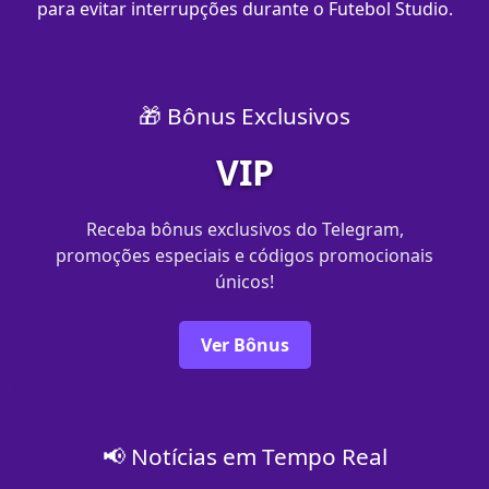
para evitar interrupções durante o Futebol Studio.
🎁 Bônus Exclusivos
VIP
Receba bônus exclusivos do Telegram,
promoções especiais e códigos promocionais
únicos!
Ver Bônus
📢 Notícias em Tempo Real