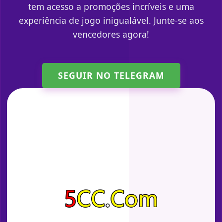
tem acesso a promoções incríveis e uma
experiência de jogo inigualável. Junte-se aos
vencedores agora!
SEGUIR NO TELEGRAM