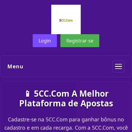
Login
Registrar-se
Menu
📱 5CC.Com A Melhor
Plataforma de Apostas
Cadastre-se na 5CC.Com para ganhar bônus no
cadastro e em cada recarga. Com a 5CC.Com, você