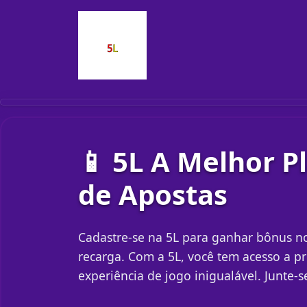
📱 5L A Melhor P
de Apostas
Cadastre-se na 5L para ganhar bônus n
recarga. Com a 5L, você tem acesso a p
experiência de jogo inigualável. Junte-