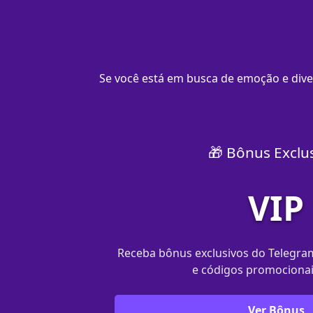
Se você está em busca de emoção e diver
🎁 Bônus Exclu
VIP
Receba bônus exclusivos do Telegra
e códigos promocionai
Ver Bônus