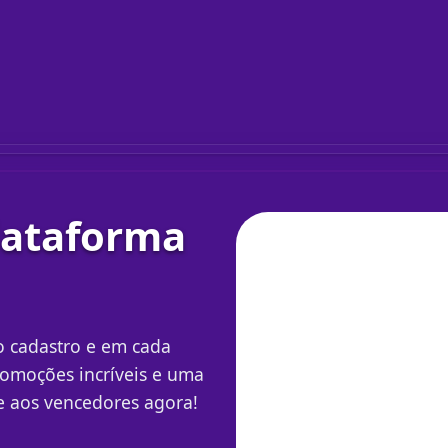
lataforma
o cadastro e em cada
romoções incríveis e uma
se aos vencedores agora!