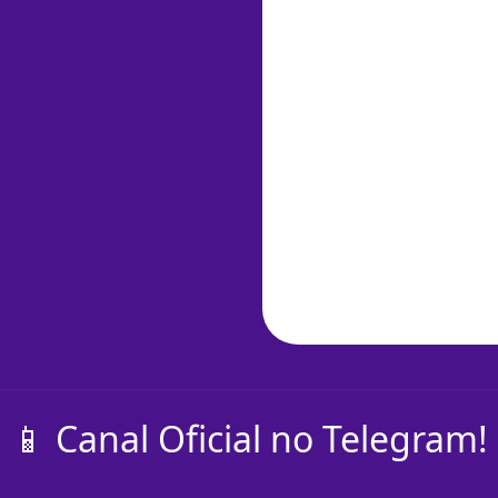
📱 Canal Oficial no Telegram!