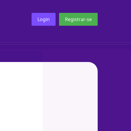
Login
Registrar-se