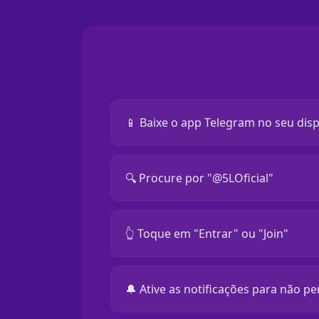
📱 Baixe o app Telegram no seu disp
🔍 Procure por "@5LOficial"
👆 Toque em "Entrar" ou "Join"
🔔 Ative as notificações para não p