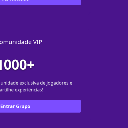
Comunidade VIP
1000+
unidade exclusiva de jogadores e
rtilhe experiências!
Entrar Grupo