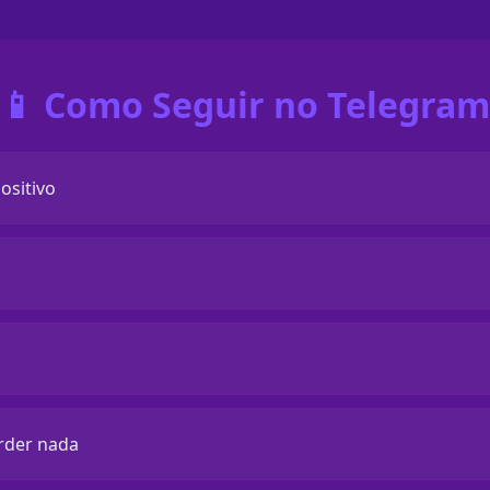
📱 Como Seguir no Telegram
ositivo
erder nada