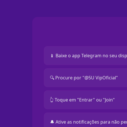
📱 Baixe o app Telegram no seu disp
🔍 Procure por "@5U VipOficial"
👆 Toque em "Entrar" ou "Join"
🔔 Ative as notificações para não p