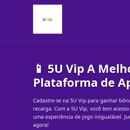
📱 5U Vip A Melh
Plataforma de A
Cadastre-se na 5U Vip para ganhar bôn
recarga. Com a 5U Vip, você tem acesso
uma experiência de jogo inigualável. J
agora!