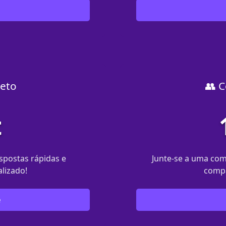
reto
👥 
t
espostas rápidas e
Junte-se a uma com
lizado!
compa
e