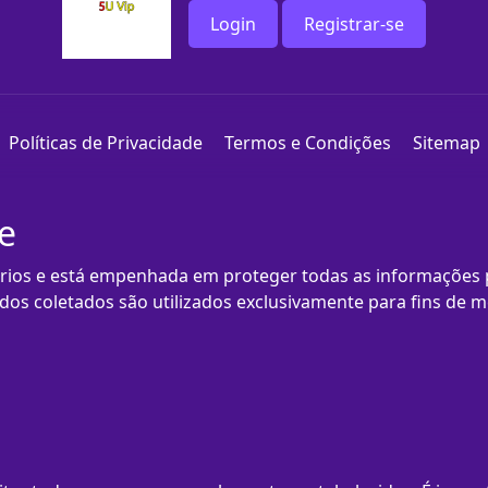
Login
Registrar-se
Políticas de Privacidade
Termos e Condições
Sitemap
de
uários e está empenhada em proteger todas as informações 
os coletados são utilizados exclusivamente para fins de m