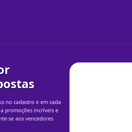
or
postas
us no cadastro e em cada
 a promoções incríveis e
unte-se aos vencedores