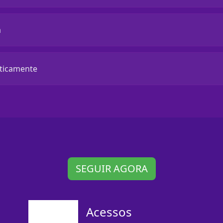
a
aticamente
SEGUIR AGORA
Acessos