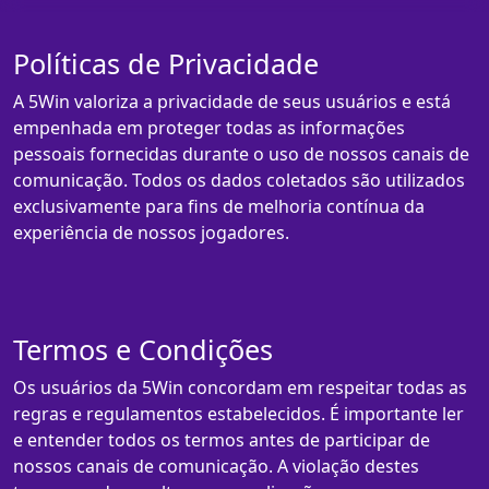
Políticas de Privacidade
A 5Win valoriza a privacidade de seus usuários e está
empenhada em proteger todas as informações
pessoais fornecidas durante o uso de nossos canais de
comunicação. Todos os dados coletados são utilizados
exclusivamente para fins de melhoria contínua da
experiência de nossos jogadores.
Termos e Condições
Os usuários da 5Win concordam em respeitar todas as
regras e regulamentos estabelecidos. É importante ler
e entender todos os termos antes de participar de
nossos canais de comunicação. A violação destes