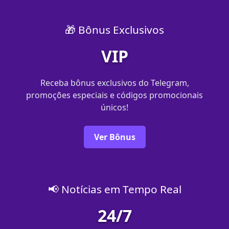
🎁 Bônus Exclusivos
VIP
Receba bônus exclusivos do Telegram,
promoções especiais e códigos promocionais
únicos!
Ver Bônus
📢 Notícias em Tempo Real
24/7