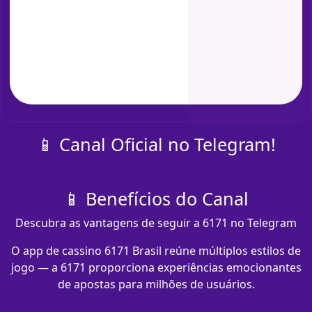
📱 Canal Oficial no Telegram!
📱 Benefícios do Canal
Descubra as vantagens de seguir a 6171 no Telegram
O app de cassino 6171 Brasil reúne múltiplos estilos de
jogo — a 6171 proporciona experiências emocionantes
de apostas para milhões de usuários.