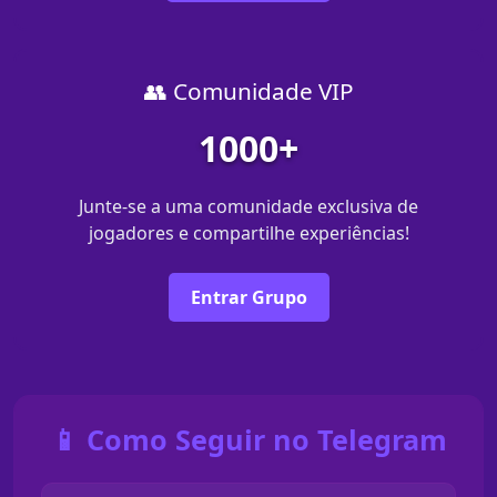
👥 Comunidade VIP
1000+
Junte-se a uma comunidade exclusiva de
jogadores e compartilhe experiências!
Entrar Grupo
📱 Como Seguir no Telegram