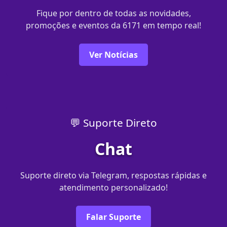
Fique por dentro de todas as novidades,
promoções e eventos da 6171 em tempo real!
Ver Notícias
💬 Suporte Direto
Chat
Suporte direto via Telegram, respostas rápidas e
atendimento personalizado!
Falar Suporte