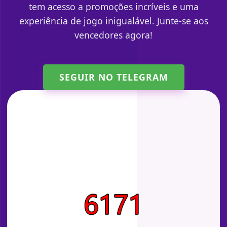
tem acesso a promoções incríveis e uma
experiência de jogo inigualável. Junte-se aos
vencedores agora!
SEGUIR NO TELEGRAM