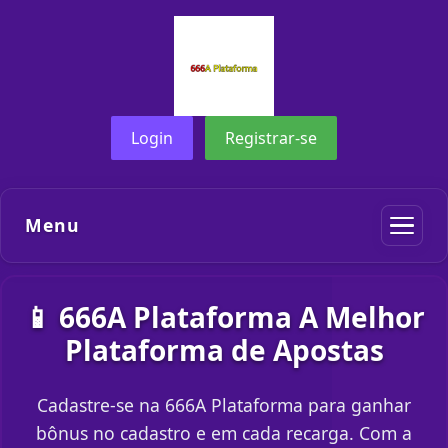
Login
Registrar-se
Menu
📱 666A Plataforma A Melhor
Plataforma de Apostas
Cadastre-se na 666A Plataforma para ganhar
bônus no cadastro e em cada recarga. Com a