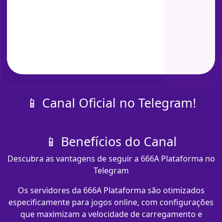
📱 Canal Oficial no Telegram!
📱 Benefícios do Canal
Descubra as vantagens de seguir a 666A Plataforma no
Telegram
Os servidores da 666A Plataforma são otimizados
especificamente para jogos online, com configurações
que maximizam a velocidade de carregamento e