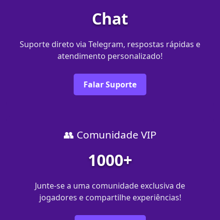
Chat
Suporte direto via Telegram, respostas rápidas e
atendimento personalizado!
Falar Suporte
👥 Comunidade VIP
1000+
Junte-se a uma comunidade exclusiva de
jogadores e compartilhe experiências!