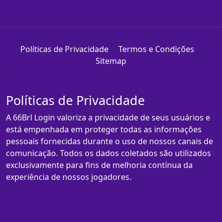
Políticas de Privacidade
Termos e Condições
Sitemap
Políticas de Privacidade
A 66Brl Login valoriza a privacidade de seus usuários e
está empenhada em proteger todas as informações
pessoais fornecidas durante o uso de nossos canais de
comunicação. Todos os dados coletados são utilizados
exclusivamente para fins de melhoria contínua da
experiência de nossos jogadores.