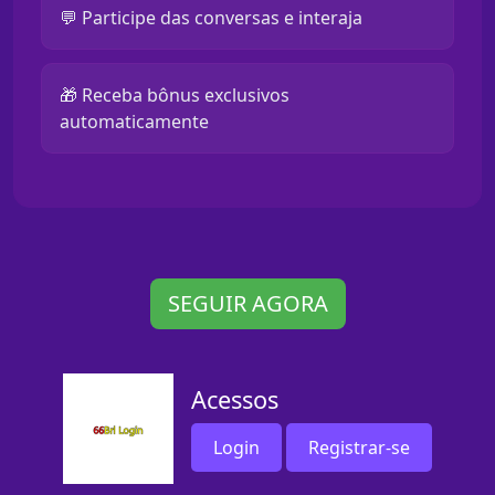
💬 Participe das conversas e interaja
🎁 Receba bônus exclusivos
automaticamente
SEGUIR AGORA
Acessos
Login
Registrar-se