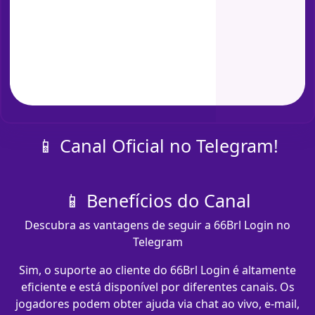
📱 Canal Oficial no Telegram!
📱 Benefícios do Canal
Descubra as vantagens de seguir a 66Brl Login no
Telegram
Sim, o suporte ao cliente do 66Brl Login é altamente
eficiente e está disponível por diferentes canais. Os
jogadores podem obter ajuda via chat ao vivo, e-mail,