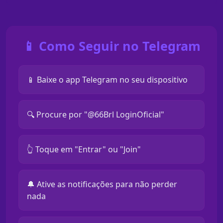
📱 Como Seguir no Telegram
📱 Baixe o app Telegram no seu dispositivo
🔍 Procure por "@66Brl LoginOficial"
👆 Toque em "Entrar" ou "Join"
🔔 Ative as notificações para não perder
nada