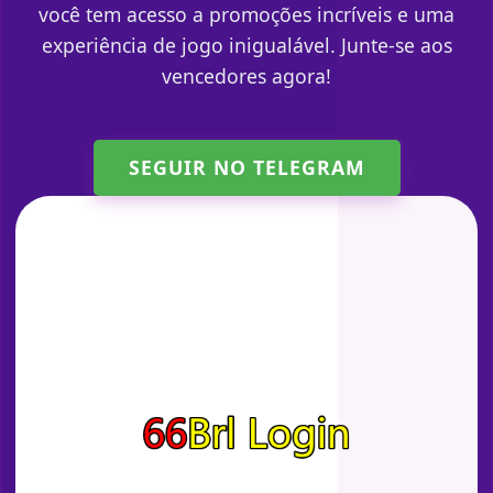
você tem acesso a promoções incríveis e uma
experiência de jogo inigualável. Junte-se aos
vencedores agora!
SEGUIR NO TELEGRAM