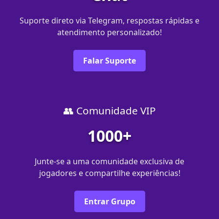
Suporte direto via Telegram, respostas rápidas e
atendimento personalizado!
Falar Suporte
👥 Comunidade VIP
1000+
Junte-se a uma comunidade exclusiva de
jogadores e compartilhe experiências!
Entrar Grupo