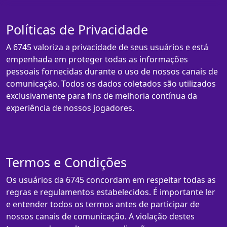
Políticas de Privacidade
A 6745 valoriza a privacidade de seus usuários e está
empenhada em proteger todas as informações
pessoais fornecidas durante o uso de nossos canais de
comunicação. Todos os dados coletados são utilizados
exclusivamente para fins de melhoria contínua da
experiência de nossos jogadores.
Termos e Condições
Os usuários da 6745 concordam em respeitar todas as
regras e regulamentos estabelecidos. É importante ler
e entender todos os termos antes de participar de
nossos canais de comunicação. A violação destes