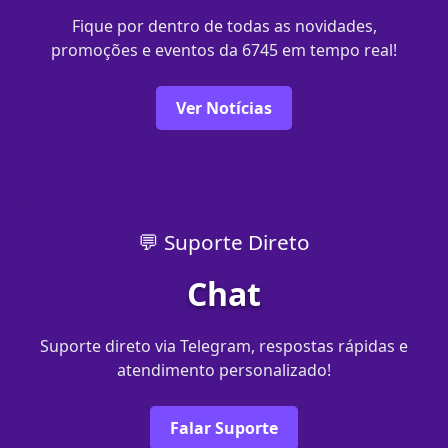
Fique por dentro de todas as novidades,
promoções e eventos da 6745 em tempo real!
Ver Notícias
💬 Suporte Direto
Chat
Suporte direto via Telegram, respostas rápidas e
atendimento personalizado!
Falar Suporte