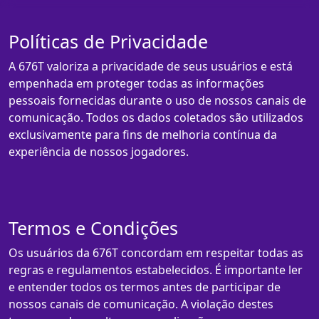
Políticas de Privacidade
A 676T valoriza a privacidade de seus usuários e está
empenhada em proteger todas as informações
pessoais fornecidas durante o uso de nossos canais de
comunicação. Todos os dados coletados são utilizados
exclusivamente para fins de melhoria contínua da
experiência de nossos jogadores.
Termos e Condições
Os usuários da 676T concordam em respeitar todas as
regras e regulamentos estabelecidos. É importante ler
e entender todos os termos antes de participar de
nossos canais de comunicação. A violação destes