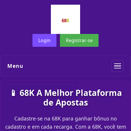
Login
Registrar-se
Menu
📱 68K A Melhor Plataforma
de Apostas
Cadastre-se na 68K para ganhar bônus no
cadastro e em cada recarga. Com a 68K, você tem