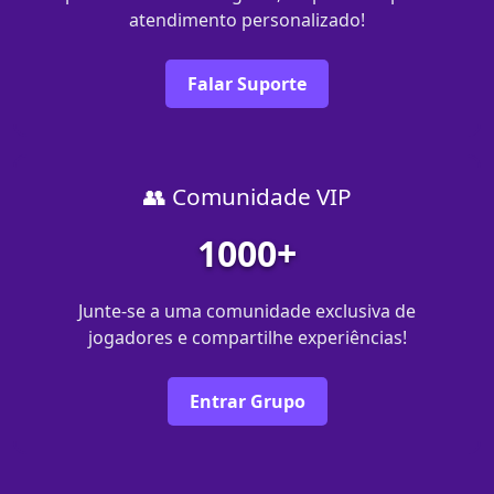
atendimento personalizado!
Falar Suporte
👥 Comunidade VIP
1000+
Junte-se a uma comunidade exclusiva de
jogadores e compartilhe experiências!
Entrar Grupo