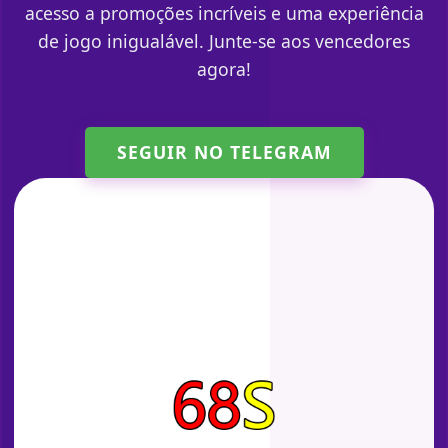
acesso a promoções incríveis e uma experiência
de jogo inigualável. Junte-se aos vencedores
agora!
SEGUIR NO TELEGRAM