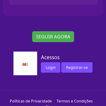
SEGUIR AGORA
Acessos
Login
Registrar-se
Políticas de Privacidade
Termos e Condições