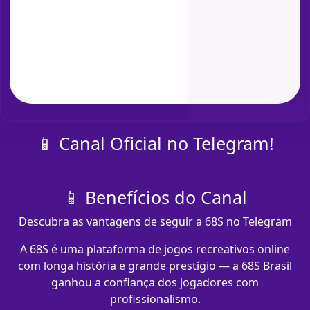
📱 Canal Oficial no Telegram!
📱 Benefícios do Canal
Descubra as vantagens de seguir a 68S no Telegram
A 68S é uma plataforma de jogos recreativos online
com longa história e grande prestígio — a 68S Brasil
ganhou a confiança dos jogadores com
profissionalismo.