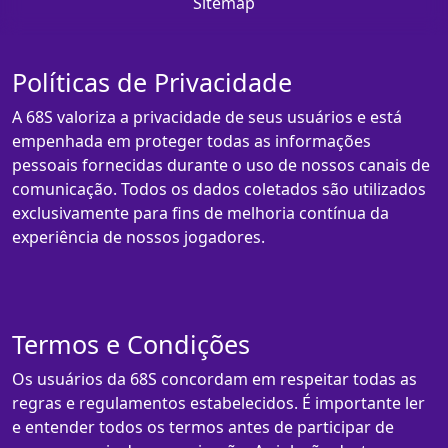
Sitemap
Políticas de Privacidade
A 68S valoriza a privacidade de seus usuários e está
empenhada em proteger todas as informações
pessoais fornecidas durante o uso de nossos canais de
comunicação. Todos os dados coletados são utilizados
exclusivamente para fins de melhoria contínua da
experiência de nossos jogadores.
Termos e Condições
Os usuários da 68S concordam em respeitar todas as
regras e regulamentos estabelecidos. É importante ler
e entender todos os termos antes de participar de