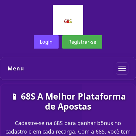
Login
Registrar-se
Menu
📱 68S A Melhor Plataforma
de Apostas
Cadastre-se na 68S para ganhar bônus no
cadastro e em cada recarga. Com a 68S, você tem