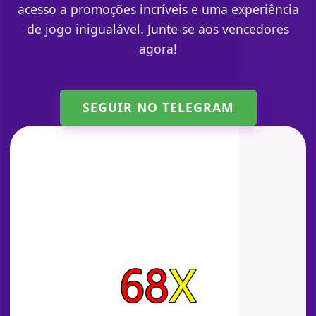
acesso a promoções incríveis e uma experiência
de jogo inigualável. Junte-se aos vencedores
agora!
SEGUIR NO TELEGRAM