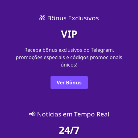
🎁 Bônus Exclusivos
VIP
Receba bônus exclusivos do Telegram,
promoções especiais e códigos promocionais
únicos!
Ver Bônus
📢 Notícias em Tempo Real
24/7