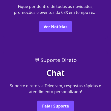
Fique por dentro de todas as novidades,
promoções e eventos da 68X em tempo real!
Ver Notícias
💬 Suporte Direto
Chat
Suporte direto via Telegram, respostas rápidas e
atendimento personalizado!
Falar Suporte