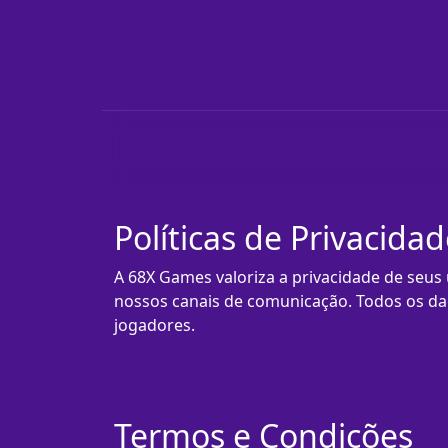
Políticas de Privacida
A 68X Games valoriza a privacidade de seu
nossos canais de comunicação. Todos os dad
jogadores.
Termos e Condições