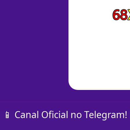
📱 Canal Oficial no Telegram!