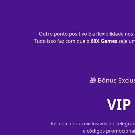
Outro ponto positivo é a flexibilidade nos
Tudo isso faz com que o
68X Games
seja um
🎁 Bônus Exclu
VIP
Receba bônus exclusivos do Telegra
e códigos promocionai