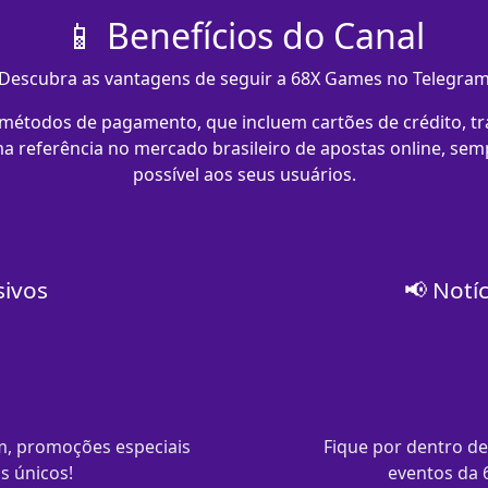
📱 Benefícios do Canal
Descubra as vantagens de seguir a 68X Games no Telegra
 métodos de pagamento, que incluem cartões de crédito, tra
a referência no mercado brasileiro de apostas online, se
possível aos seus usuários.
sivos
📢 Notí
m, promoções especiais
Fique por dentro d
s únicos!
eventos da 