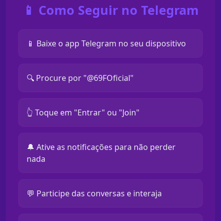
📱 Como Seguir no Telegram
📱 Baixe o app Telegram no seu dispositivo
🔍 Procure por "@69FOficial"
👆 Toque em "Entrar" ou "Join"
🔔 Ative as notificações para não perder
nada
💬 Participe das conversas e interaja