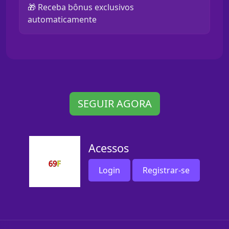
🎁 Receba bônus exclusivos
automaticamente
SEGUIR AGORA
Acessos
Login
Registrar-se