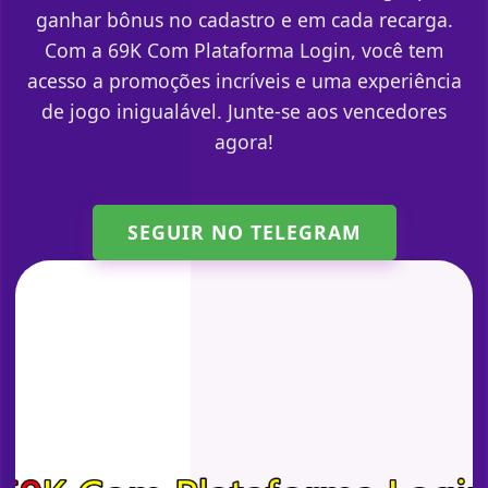
ganhar bônus no cadastro e em cada recarga.
Com a 69K Com Plataforma Login, você tem
acesso a promoções incríveis e uma experiência
de jogo inigualável. Junte-se aos vencedores
agora!
SEGUIR NO TELEGRAM