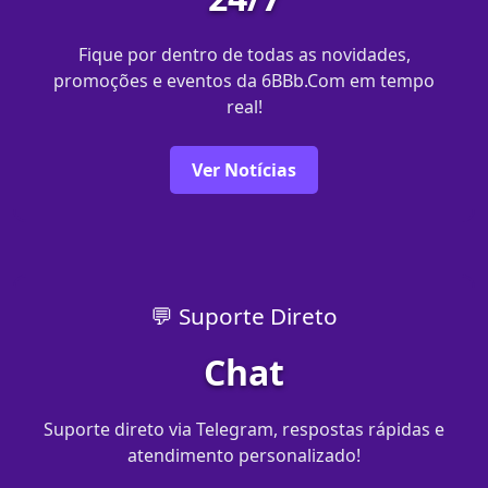
Fique por dentro de todas as novidades,
promoções e eventos da 6BBb.Com em tempo
real!
Ver Notícias
💬 Suporte Direto
Chat
Suporte direto via Telegram, respostas rápidas e
atendimento personalizado!