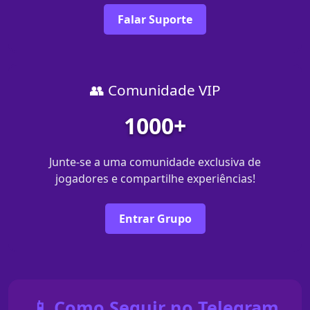
Falar Suporte
👥 Comunidade VIP
1000+
Junte-se a uma comunidade exclusiva de
jogadores e compartilhe experiências!
Entrar Grupo
📱 Como Seguir no Telegram