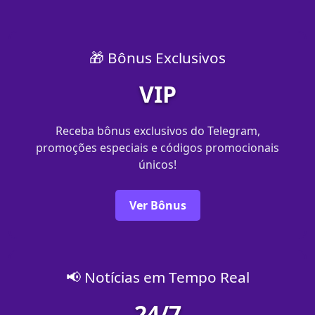
🎁 Bônus Exclusivos
VIP
Receba bônus exclusivos do Telegram,
promoções especiais e códigos promocionais
únicos!
Ver Bônus
📢 Notícias em Tempo Real
24/7