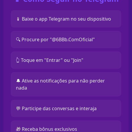
📱 Baixe o app Telegram no seu dispositivo
🔍 Procure por "@6BBb.ComOficial"
👆 Toque em "Entrar" ou "Join"
🔔 Ative as notificações para não perder
nada
💬 Participe das conversas e interaja
🎁 Receba bônus exclusivos