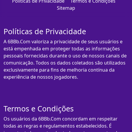
Políticas de Privacidade
Termos e Condições
Sitemap
Políticas de Privacidade
A 6BBb.Com valoriza a privacidade de seus usuários e
está empenhada em proteger todas as informações
pessoais fornecidas durante o uso de nossos canais de
comunicação. Todos os dados coletados são utilizados
exclusivamente para fins de melhoria contínua da
experiência de nossos jogadores.
Termos e Condições
Os usuários da 6BBb.Com concordam em respeitar
todas as regras e regulamentos estabelecidos. É