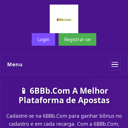
Login
Registrar-se
Menu
📱 6BBb.Com A Melhor
Plataforma de Apostas
Cadastre-se na 6BBb.Com para ganhar bônus no
cadastro e em cada recarga. Com a 6BBb.Com,