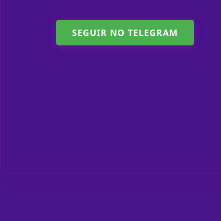
SEGUIR NO TELEGRAM