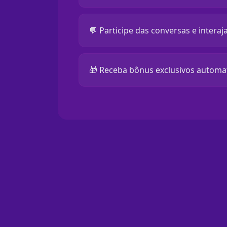
💬 Participe das conversas e interaj
🎁 Receba bônus exclusivos autom