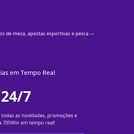
gos de mesa, apostas esportivas e pesca —
cias em Tempo Real
24/7
e todas as novidades, promoções e
a 705Win em tempo real!