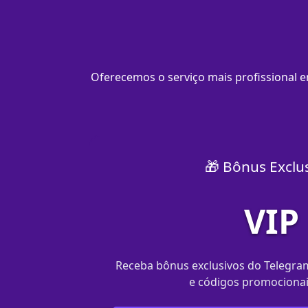
Oferecemos o serviço mais profissional e
🎁 Bônus Exclu
VIP
Receba bônus exclusivos do Telegra
e códigos promocionai