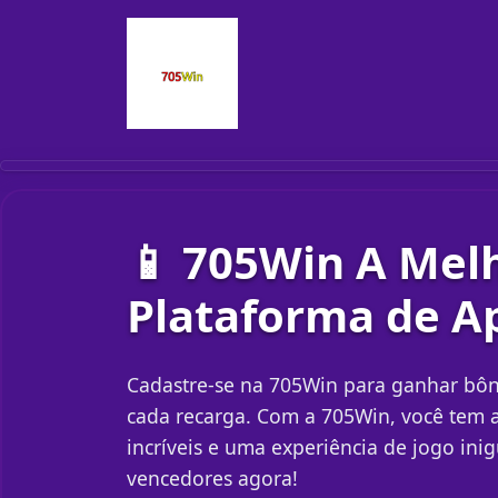
📱 705Win A Mel
Plataforma de A
Cadastre-se na 705Win para ganhar bôn
cada recarga. Com a 705Win, você tem 
incríveis e uma experiência de jogo inig
vencedores agora!