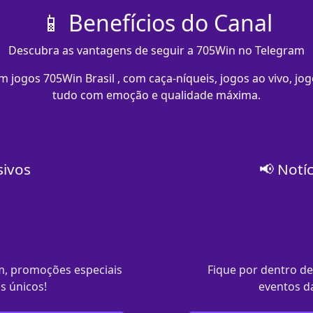
📱 Benefícios do Canal
Descubra as vantagens de seguir a 705Win no Telegram
m jogos 705Win Brasil , com caça-níqueis, jogos ao vivo, jo
tudo com emoção e qualidade máxima.
sivos
📢 Notí
m, promoções especiais
Fique por dentro d
s únicos!
eventos d