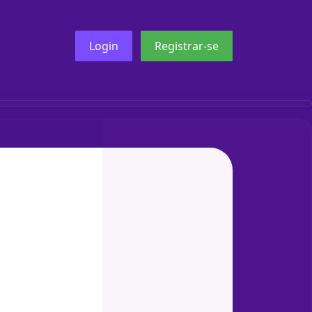
Login
Registrar-se