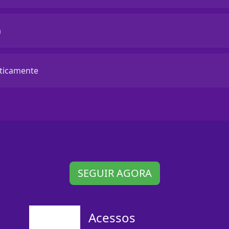
a
aticamente
SEGUIR AGORA
Acessos