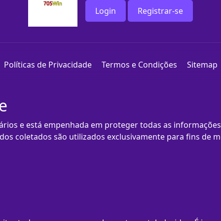
Login
Registrar-se
Políticas de Privacidade
Termos e Condições
Sitemap
de
uários e está empenhada em proteger todas as informações
os coletados são utilizados exclusivamente para fins de m