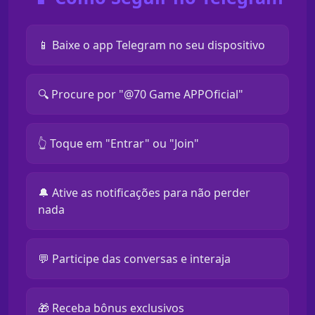
📱 Baixe o app Telegram no seu dispositivo
🔍 Procure por "@70 Game APPOficial"
👆 Toque em "Entrar" ou "Join"
🔔 Ative as notificações para não perder
nada
💬 Participe das conversas e interaja
🎁 Receba bônus exclusivos