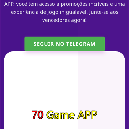
APP, você tem acesso a promoções incríveis e uma
experiência de jogo inigualável. Junte-se aos
vencedores agora!
SEGUIR NO TELEGRAM