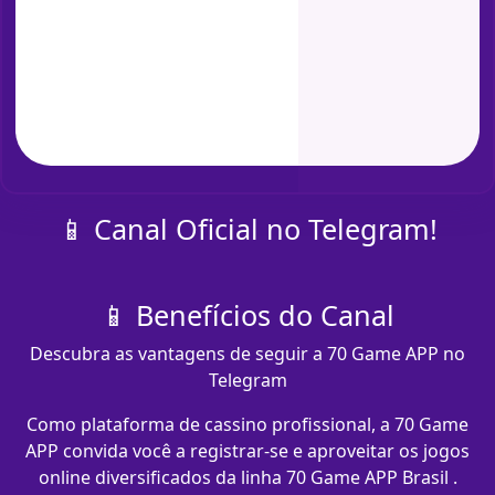
📱 Canal Oficial no Telegram!
📱 Benefícios do Canal
Descubra as vantagens de seguir a 70 Game APP no
Telegram
Como plataforma de cassino profissional, a 70 Game
APP convida você a registrar-se e aproveitar os jogos
online diversificados da linha 70 Game APP Brasil .