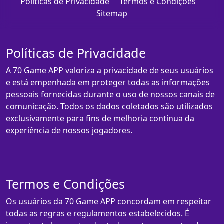
Políticas de Privacidade
Termos e Condições
Sitemap
Políticas de Privacidade
A 70 Game APP valoriza a privacidade de seus usuários
e está empenhada em proteger todas as informações
pessoais fornecidas durante o uso de nossos canais de
comunicação. Todos os dados coletados são utilizados
exclusivamente para fins de melhoria contínua da
experiência de nossos jogadores.
Termos e Condições
Os usuários da 70 Game APP concordam em respeitar
todas as regras e regulamentos estabelecidos. É