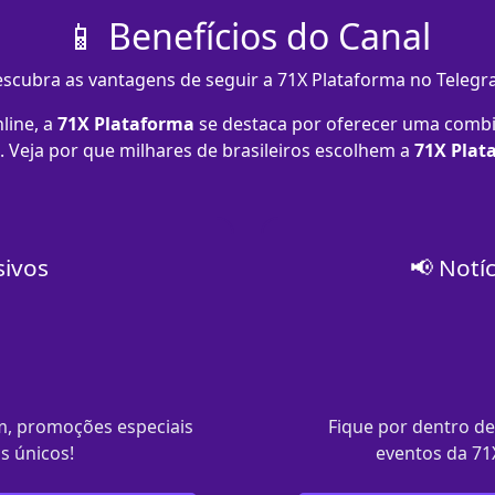
📱 Benefícios do Canal
scubra as vantagens de seguir a 71X Plataforma no Teleg
line, a
71X Plataforma
se destaca por oferecer uma combi
s. Veja por que milhares de brasileiros escolhem a
71X Plat
sivos
📢 Notí
m, promoções especiais
Fique por dentro d
s únicos!
eventos da 71