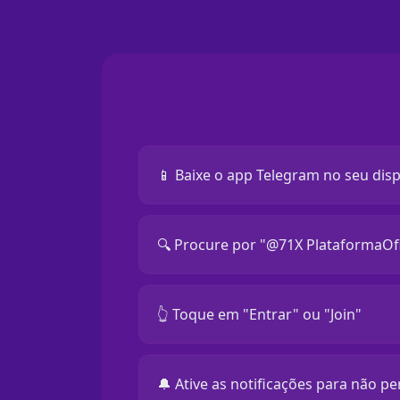
📱 Baixe o app Telegram no seu disp
🔍 Procure por "@71X PlataformaOfi
👆 Toque em "Entrar" ou "Join"
🔔 Ative as notificações para não p