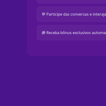
💬 Participe das conversas e interaj
🎁 Receba bônus exclusivos autom