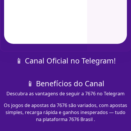
📱 Canal Oficial no Telegram!
📱 Benefícios do Canal
Descubra as vantagens de seguir a 7676 no Telegram
Os jogos de apostas da 7676 são variados, com apostas
simples, recarga rápida e ganhos inesperados — tudo
na plataforma 7676 Brasil .