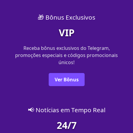
🎁 Bônus Exclusivos
VIP
Receba bônus exclusivos do Telegram,
promoções especiais e códigos promocionais
únicos!
Ver Bônus
📢 Notícias em Tempo Real
24/7