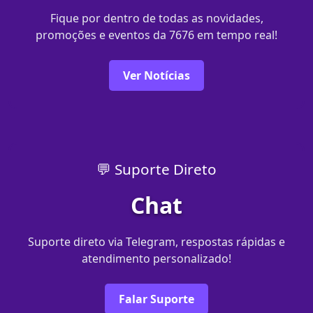
Fique por dentro de todas as novidades,
promoções e eventos da 7676 em tempo real!
Ver Notícias
💬 Suporte Direto
Chat
Suporte direto via Telegram, respostas rápidas e
atendimento personalizado!
Falar Suporte