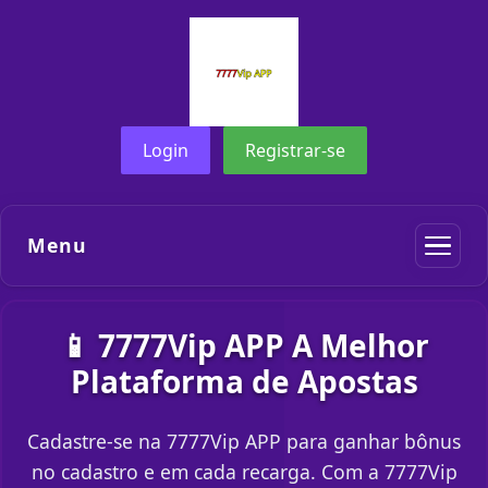
Login
Registrar-se
Menu
📱 7777Vip APP A Melhor
Plataforma de Apostas
Cadastre-se na 7777Vip APP para ganhar bônus
no cadastro e em cada recarga. Com a 7777Vip