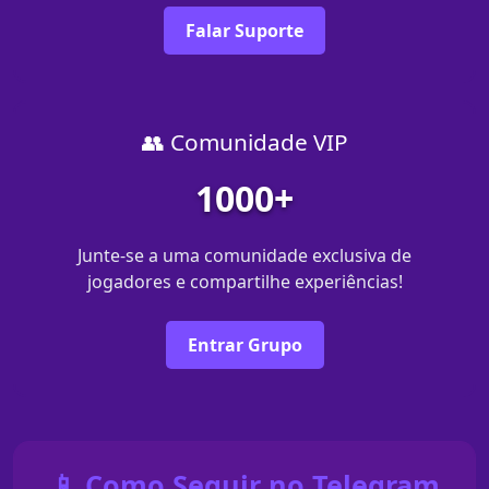
Falar Suporte
👥 Comunidade VIP
1000+
Junte-se a uma comunidade exclusiva de
jogadores e compartilhe experiências!
Entrar Grupo
📱 Como Seguir no Telegram