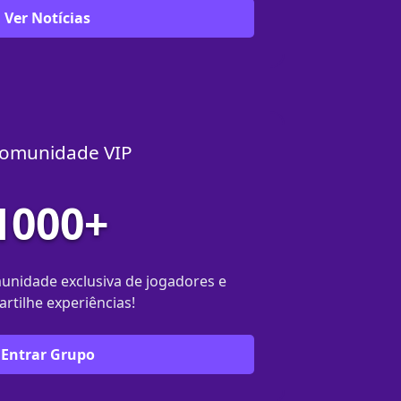
Ver Notícias
Comunidade VIP
1000+
unidade exclusiva de jogadores e
rtilhe experiências!
Entrar Grupo