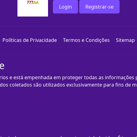
Login
Registrar-se
Políticas de Privacidade
Termos e Condições
Sitemap
de
ários e está empenhada em proteger todas as informações 
os coletados são utilizados exclusivamente para fins de m