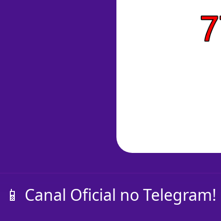
📱 Canal Oficial no Telegram!