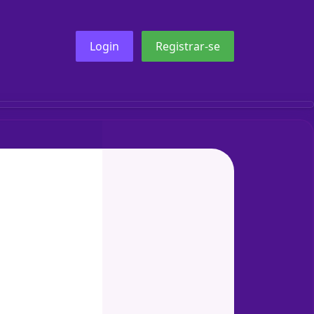
Login
Registrar-se