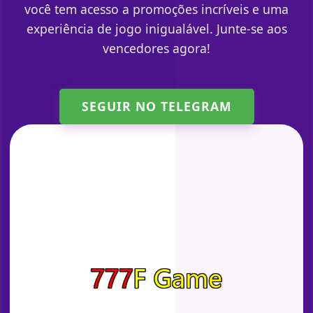
você tem acesso a promoções incríveis e uma
experiência de jogo inigualável. Junte-se aos
vencedores agora!
SEGUIR NO TELEGRAM