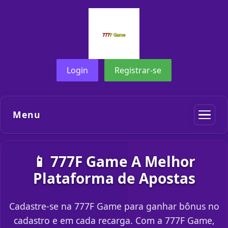
Login
Registrar-se
Menu
📱 777F Game A Melhor
Plataforma de Apostas
Cadastre-se na 777F Game para ganhar bônus no
cadastro e em cada recarga. Com a 777F Game,