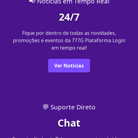
📢 Notícias em Tempo Real
24/7
Fique por dentro de todas as novidades,
promoções e eventos da 777G Plataforma Login
em tempo real!
Ver Notícias
💬 Suporte Direto
Chat