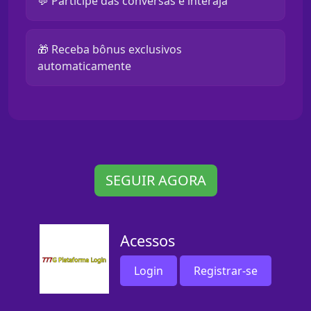
💬 Participe das conversas e interaja
🎁 Receba bônus exclusivos
automaticamente
SEGUIR AGORA
Acessos
Login
Registrar-se