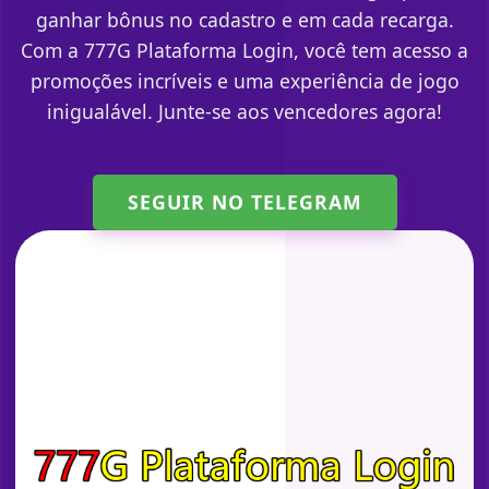
ganhar bônus no cadastro e em cada recarga.
Com a 777G Plataforma Login, você tem acesso a
promoções incríveis e uma experiência de jogo
inigualável. Junte-se aos vencedores agora!
SEGUIR NO TELEGRAM