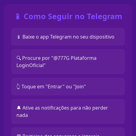
📱 Como Seguir no Telegram
📱 Baixe o app Telegram no seu dispositivo
🔍 Procure por "@777G Plataforma
LoginOficial"
👆 Toque em "Entrar" ou "Join"
🔔 Ative as notificações para não perder
nada